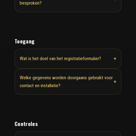
besproken?
Toegang
+
Wat is het doel van het registratieformulier?
Welke gegevens worden doorgaans gebruikt voor
+
contact en installatie?
Controles