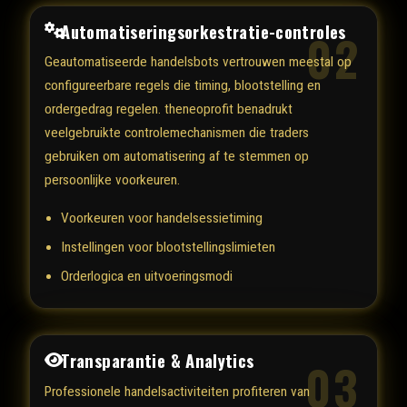
Automatiseringsorkestratie-controles
02
Geautomatiseerde handelsbots vertrouwen meestal op
configureerbare regels die timing, blootstelling en
ordergedrag regelen. theneoprofit benadrukt
veelgebruikte controlemechanismen die traders
gebruiken om automatisering af te stemmen op
persoonlijke voorkeuren.
Voorkeuren voor handelsessietiming
Instellingen voor blootstellingslimieten
Orderlogica en uitvoeringsmodi
Transparantie & Analytics
03
Professionele handelsactiviteiten profiteren van