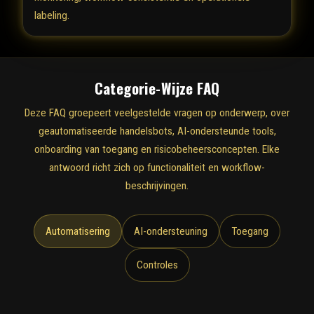
labeling.
Categorie-Wijze FAQ
Deze FAQ groepeert veelgestelde vragen op onderwerp, over
geautomatiseerde handelsbots, AI-ondersteunde tools,
onboarding van toegang en risicobeheersconcepten. Elke
antwoord richt zich op functionaliteit en workflow-
beschrijvingen.
Automatisering
AI-ondersteuning
Toegang
Controles