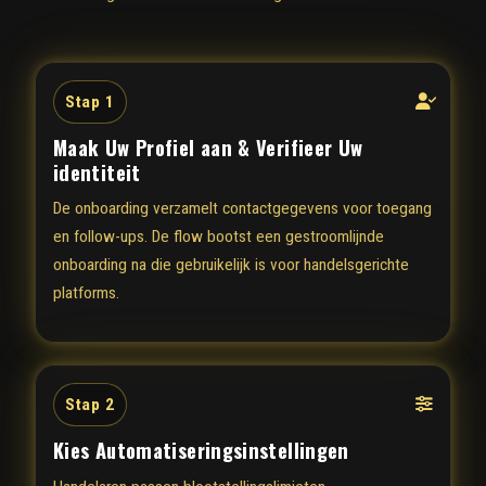
Stap 1
Maak Uw Profiel aan & Verifieer Uw
identiteit
De onboarding verzamelt contactgegevens voor toegang
en follow-ups. De flow bootst een gestroomlijnde
onboarding na die gebruikelijk is voor handelsgerichte
platforms.
Stap 2
Kies Automatiseringsinstellingen