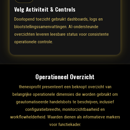
Volg Activiteit & Controls
Doorlopend toezicht gebruikt dashboards, logs en
blootstellingssamenvattingen. AI-ondersteunde
overzichten leveren leesbare status voor consistente
operationele controle.
Operationeel Overzicht
theneoprofit presenteert een beknopt overzicht van
belangrijke operationele dimensies die worden gebruikt om
geautomatiseerde handelsbots te beschrijven, inclusief
configuratiebreedte, monitorzichtbaarheid en
workflowhelderheid. Waarden dienen als informatieve markers
voor functiekader.