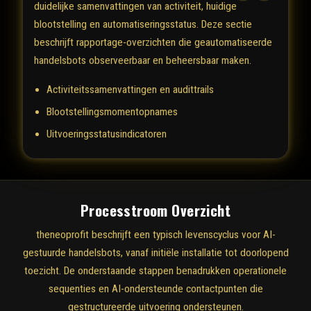
duidelijke samenvattingen van activiteit, huidige
blootstelling en automatiseringsstatus. Deze sectie
beschrijft rapportage-overzichten die geautomatiseerde
handelsbots observeerbaar en beheersbaar maken.
Activiteitssamenvattingen en audittrails
Blootstellingsmomentopnames
Uitvoeringsstatusindicatoren
Processtroom Overzicht
theneoprofit beschrijft een typisch levenscyclus voor AI-
gestuurde handelsbots, vanaf initiële installatie tot doorlopend
toezicht. De onderstaande stappen benadrukken operationele
sequenties en AI-ondersteunde contactpunten die
gestructureerde uitvoering ondersteunen.