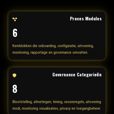
Proces Modules
6
Kernblokken die onboarding, configuratie, uitvoering,
monitoring, rapportage en governance omvatten.
Governance Categorieën
8
Blootstelling, afmetingen, timing, sessieregels, uitvoering
modi, monitoring visualisaties, privacy en toegangbeheer.