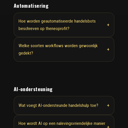
Automatisering
Hoe worden geautomatiseerde handelsbots
+
beschreven op theneoprofit?
Welke soorten workflows worden gewoonlijk
+
gedekt?
AI-ondersteuning
+
Wat voegt AI-ondersteunde handelshulp toe?
Hoe wordt AI op een nalevingsvriendelijke manier
+