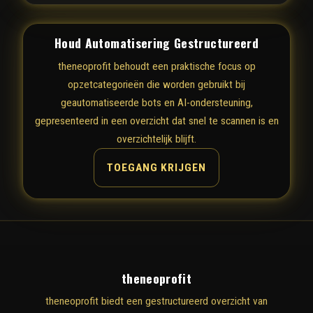
Houd Automatisering Gestructureerd
theneoprofit behoudt een praktische focus op
opzetcategorieën die worden gebruikt bij
geautomatiseerde bots en AI-ondersteuning,
gepresenteerd in een overzicht dat snel te scannen is en
overzichtelijk blijft.
TOEGANG KRIJGEN
theneoprofit
theneoprofit biedt een gestructureerd overzicht van