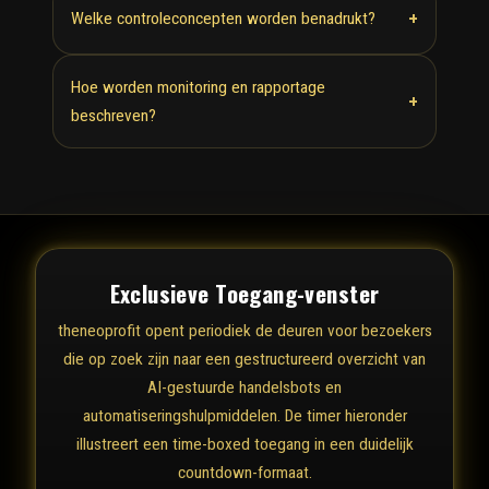
+
Welke controleconcepten worden benadrukt?
Hoe worden monitoring en rapportage
+
beschreven?
Exclusieve Toegang-venster
theneoprofit opent periodiek de deuren voor bezoekers
die op zoek zijn naar een gestructureerd overzicht van
AI-gestuurde handelsbots en
automatiseringshulpmiddelen. De timer hieronder
illustreert een time-boxed toegang in een duidelijk
countdown-formaat.