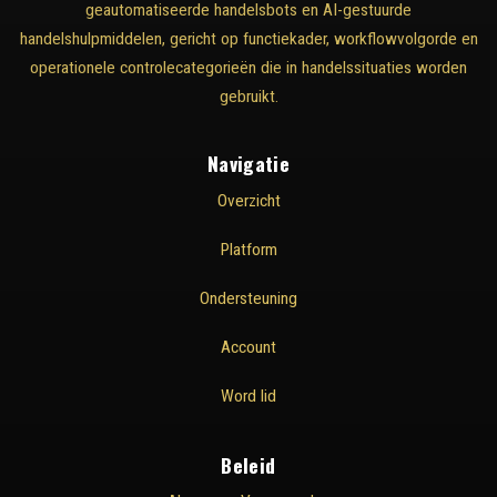
geautomatiseerde handelsbots en AI-gestuurde
handelshulpmiddelen, gericht op functiekader, workflowvolgorde en
operationele controlecategorieën die in handelssituaties worden
gebruikt.
Navigatie
Overzicht
Platform
Ondersteuning
Account
Word lid
Beleid