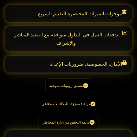
موجزات الميزات المختصرة للتقييم السريع
تدفقات العمل في التداول متوافقة مع التنفيذ المباشر
والإشراف
الأمان، الخصوصية، ضروريات الإعداد
تنسيق روبوتات منهجية
مراقبة معززة بالذكاء الاصطناعي
قائمة التحقق من إدارة المخاطر