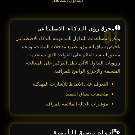
التداول الشائعة.
محرك رؤى الذكاء الاصطناعي
01
يمكن لمساعدات التداول المدعومة بالذكاء الاصطناعي
تلخيص سياق السوق، تطبيع مدخلات البيانات، ودعم
منطق التنفيذ القائم على القواعد الذي تستخدمه
روبوتات التداول الآلي. يظل التركيز على المعالجة
المتسقة والإخراج الواضح للمراقبة.
التعرف على الأنماط للإشارات المهيكلة
ملخصات سياق التنفيذ
مؤشرات الحالة الملائمة للمراقبة
أدوات تنسيق الأتمتة