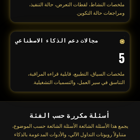
ملخصات النشاط، لقطات التعرض، حالة التنفيذ،
ومراجعات حالة التكوين.
مجالات دعم الذكاء الاصطناعي
5
ملخصات السياق، التطبيع، قابلية قراءه المراقبة،
التناسق في سير العمل، والتسميات التشغيلية.
أسئلة مكررة حسب الفئة
يجمع هذا الأسئلة الشائعة الأسئلة الشائعة حسب الموضوع،
متناولاً روبوتات التداول الآلي، والأدوات المدعومة بالذكاء