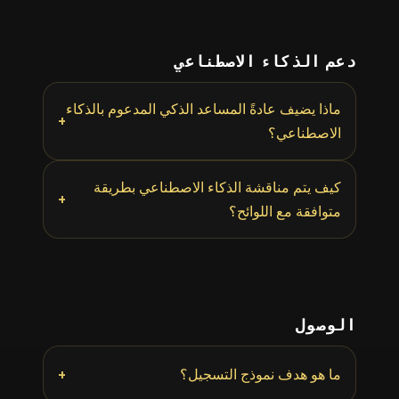
دعم الذكاء الاصطناعي
ماذا يضيف عادةً المساعد الذكي المدعوم بالذكاء
+
الاصطناعي؟
كيف يتم مناقشة الذكاء الاصطناعي بطريقة
+
متوافقة مع اللوائح؟
الوصول
+
ما هو هدف نموذج التسجيل؟