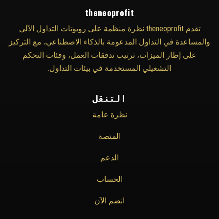
theneoprofit
تقدم theneoprofit نظرة منظمة على روبوتات التداول الآلي
والمساعدة في التداول المدعومة بالذكاء الاصطناعي، مع التركيز
على إطار الميزات، ترتيب تدفقات العمل، وفئات التحكم
التشغيلي المستخدمة في بيئات التداول.
التنقل
نظرة عامة
المنصة
الدعم
الحساب
انضم الآن