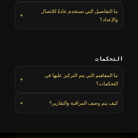
ما التفاصيل التي تستخدم عادةً للاتصال
+
والإعداد؟
التحكمات
ما المفاهيم التي يتم التركيز عليها في
+
التحكمات؟
+
كيف يتم وصف المراقبة والتقارير؟