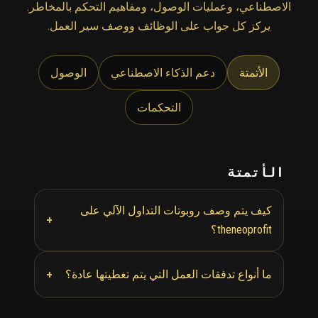
الاصطناعي، وعمليات الوصول، ومفاهيم التحكم بالمخاطر.
يركز كل جواب على الوظائف ووصف سير العمل.
الأتمتة
دعم الذكاء الاصطناعي
الوصول
التحكمات
الأتمتة
كيف يتم وصف روبوتات التداول الآلي على
+
theneoprofit؟
+
ما أنواع تدفقات العمل التي يتم تغطيتها عادة؟