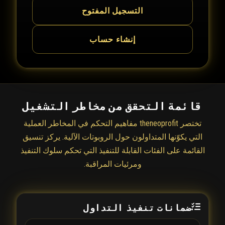
التسجيل المفتوح
إنشاء حساب
قائمة التحقق من مخاطر التشغيل
تختصر theneoprofit مفاهيم التحكم في المخاطر العملية
التي يكوّنها المتداولون حول الروبوتات الآلية. يركز تنسيق
القائمة على الفئات القابلة للتنفيذ التي تحكم سلوك التنفيذ
ومرئيات المراقبة.
ضمانات تنفيذ التداول