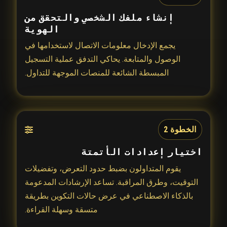
إنشاء ملفك الشخصي والتحقق من
الهوية
يجمع الإدخال معلومات الاتصال لاستخدامها في
الوصول والمتابعة. يحاكي التدفق عملية التسجيل
المبسطة الشائعة للمنصات الموجهة للتداول.
الخطوة 2
اختيار إعدادات الأتمتة
يقوم المتداولون بضبط حدود التعرض، وتفضيلات
التوقيت، وطرق المراقبة. تساعد الإرشادات المدعومة
بالذكاء الاصطناعي في عرض حالات التكوين بطريقة
متسقة وسهلة القراءة.