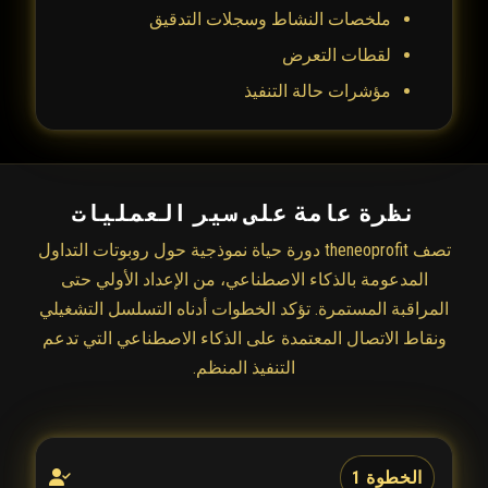
ملخصات النشاط وسجلات التدقيق
لقطات التعرض
مؤشرات حالة التنفيذ
نظرة عامة على سير العمليات
تصف theneoprofit دورة حياة نموذجية حول روبوتات التداول
المدعومة بالذكاء الاصطناعي، من الإعداد الأولي حتى
المراقبة المستمرة. تؤكد الخطوات أدناه التسلسل التشغيلي
ونقاط الاتصال المعتمدة على الذكاء الاصطناعي التي تدعم
التنفيذ المنظم.
الخطوة 1