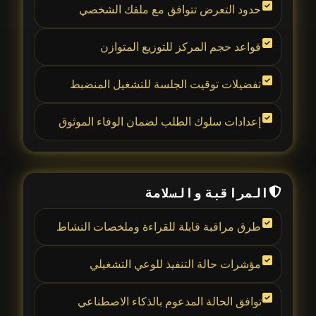
حدود التعرض تتوافق مع ملفك الشخصي
قواعد حجم المركز للتوزيع المتوازن
تفضيلات توقيت الجلسة للتشغيل المنضبط
إعدادات سلوك الطلب لضمان الوفاء الموثوق
المراقبة والسلامة
طرق مراقبة قابلة للقراءة وملخصات النشاط
مؤشرات حالة التنفيذ للوعي التشغيلي
توافق الحالة المدعوم بالذكاء الاصطناعي