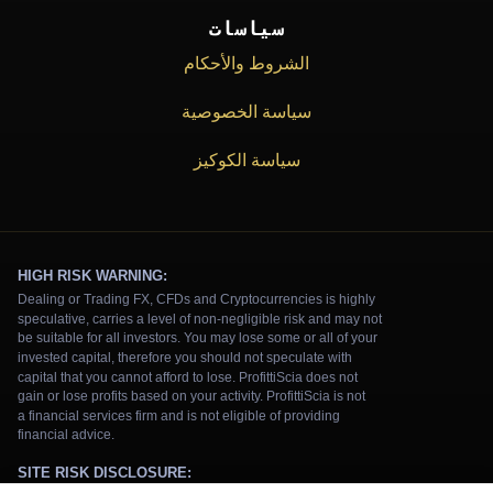
سياسات
الشروط والأحكام
سياسة الخصوصية
سياسة الكوكيز