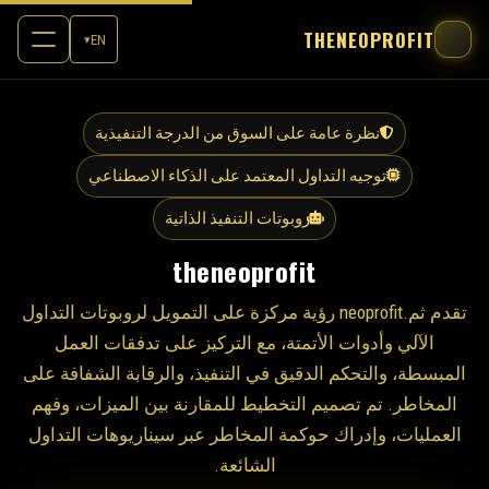
THENEOPROFIT
EN
▾
نظرة عامة على السوق من الدرجة التنفيذية
توجيه التداول المعتمد على الذكاء الاصطناعي
روبوتات التنفيذ الذاتية
theneoprofit
تقدم ثم.neoprofit رؤية مركزة على التمويل لروبوتات التداول
الآلي وأدوات الأتمتة، مع التركيز على تدفقات العمل
المبسطة، والتحكم الدقيق في التنفيذ، والرقابة الشفافة على
المخاطر. تم تصميم التخطيط للمقارنة بين الميزات، وفهم
العمليات، وإدراك حوكمة المخاطر عبر سيناريوهات التداول
الشائعة.