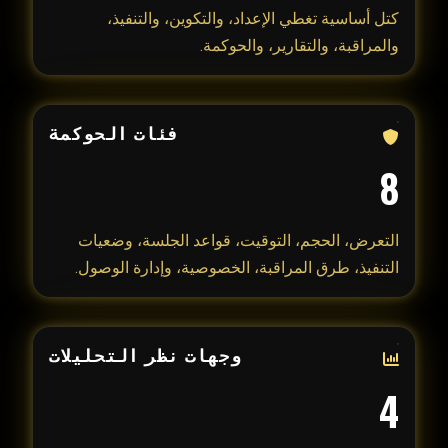
كتل أساسية تغطي الإعداد، والتكوين، والتنفيذ،
والمراقبة، والتقارير، والحوكمة.
فئات الحوكمة
8
التعرض، الحجم، التوقيت، قواعد الجلسة، وضعيات
التنفيذ، طرق المراقبة، الخصوصية، وإدارة الوصول.
وجهات نظر التحليلات
4