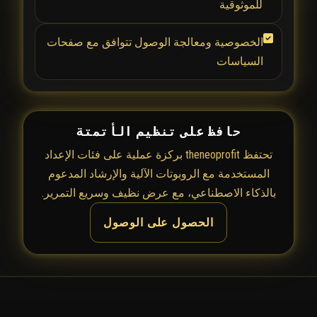
للموثوقية
الخصوصية ومعالجة الوصول تتوافق مع صفحات
السياسات
حافظ على تنظيم الأتمتة
تحتفظ theneoprofit بركزة عملية على فئات الإعداد
المستخدمة مع الروبوتات الآلية والإرشاد المدعوم
بالذكاء الاصطناعي، مع عرض نظيف وسريع التمرير.
الحصول على الوصول