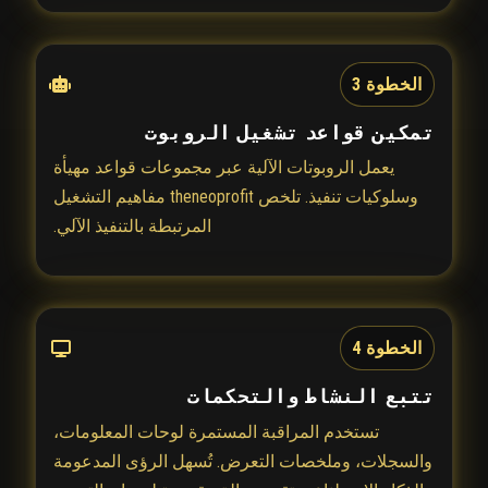
الخطوة 3
تمكين قواعد تشغيل الروبوت
يعمل الروبوتات الآلية عبر مجموعات قواعد مهيأة
وسلوكيات تنفيذ. تلخص theneoprofit مفاهيم التشغيل
المرتبطة بالتنفيذ الآلي.
الخطوة 4
تتبع النشاط والتحكمات
تستخدم المراقبة المستمرة لوحات المعلومات،
والسجلات، وملخصات التعرض. تُسهل الرؤى المدعومة