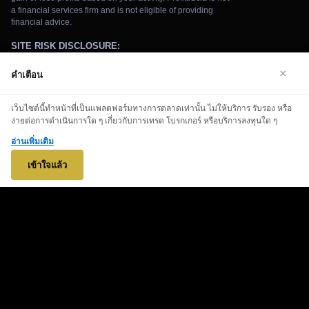
คำเตือน
×
We use cookies to enhance your browsing experience. By
เว็บไซต์นี้ทำหน้าที่เป็นแพลตฟอร์มทางการตลาดเท่านั้น ไม่ให้บริการ รับรอง หรือ
continuing to use our website, you agree to our use of cookies.
ง่ายต่อการดำเนินการใด ๆ เกี่ยวกับการเทรด โบรกเกอร์ หรือบริการลงทุนใด ๆ
See our
Cookie Policy
for more information.
อ่านเพิ่มเติม
Accept
เข้าใจแล้ว