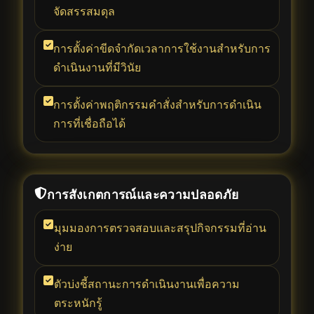
จัดสรรสมดุล
การตั้งค่าขีดจำกัดเวลาการใช้งานสำหรับการ
ดำเนินงานที่มีวินัย
การตั้งค่าพฤติกรรมคำสั่งสำหรับการดำเนิน
การที่เชื่อถือได้
การสังเกตการณ์และความปลอดภัย
มุมมองการตรวจสอบและสรุปกิจกรรมที่อ่าน
ง่าย
ตัวบ่งชี้สถานะการดำเนินงานเพื่อความ
ตระหนักรู้