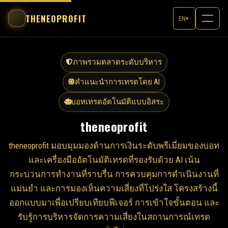
THENEOPROFIT
EN
▾
ภาพรวมตลาดระดับบริหาร
คำแนะนำการเทรดโดย AI
บอทเทรดอัตโนมัติแบบอิสระ
theneoprofit
theneoprofit มอบมุมมองด้านการเงินระดับพรีเมี่ยมของบอท
และเครื่องมืออัตโนมัติเทรดที่รองรับด้วย AI เน้น
กระบวนการทำงานที่ราบรื่น การควบคุมการดำเนินงานที่
แม่นยำ และการมองเห็นความเสี่ยงที่โปร่งใส โครงสร้างนี้
ออกแบบมาเพื่อเปรียบเทียบฟีเจอร์ การเข้าใจขั้นตอน และ
รับรู้การบริหารจัดการความเสี่ยงในสถานการณ์เทรด