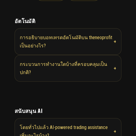
อัตโนมัติ
การอธิบายบอทเทรดอัตโนมัติบน theneoprofit
+
เป็นอย่างไร?
กระบวนการทำงานใดบ้างที่ครอบคลุมเป็น
+
ปกติ?
สนับสนุน AI
โดยทั่วไปแล้ว AI-powered trading assistance
+
เพิ่มอะไรบ้าง?