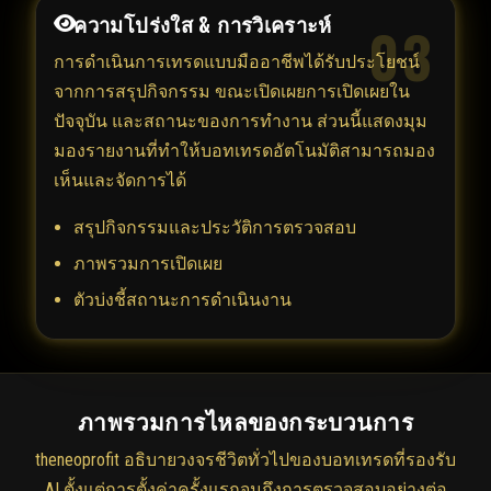
ความโปร่งใส & การวิเคราะห์
03
การดำเนินการเทรดแบบมืออาชีพได้รับประโยชน์
จากการสรุปกิจกรรม ขณะเปิดเผยการเปิดเผยใน
ปัจจุบัน และสถานะของการทำงาน ส่วนนี้แสดงมุม
มองรายงานที่ทำให้บอทเทรดอัตโนมัติสามารถมอง
เห็นและจัดการได้
สรุปกิจกรรมและประวัติการตรวจสอบ
ภาพรวมการเปิดเผย
ตัวบ่งชี้สถานะการดำเนินงาน
ภาพรวมการไหลของกระบวนการ
theneoprofit อธิบายวงจรชีวิตทั่วไปของบอทเทรดที่รองรับ
AI ตั้งแต่การตั้งค่าครั้งแรกจนถึงการตรวจสอบอย่างต่อ