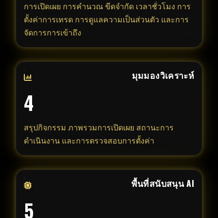
การเปิดเผย การคำนวณ ขีดจำกัด เวลาชั่วโมง การ
ตั้งค่าการเทรด การดูแลความเป็นส่วนตัว และการ
จัดการการเข้าถึง
มุมมองวิเคราะห์
4
สรุปกิจกรรม ภาพรวมการเปิดเผย สถานะการ
ดำเนินงาน และการตรวจสอบการตั้งค่า
พื้นที่สนับสนุน AI
5