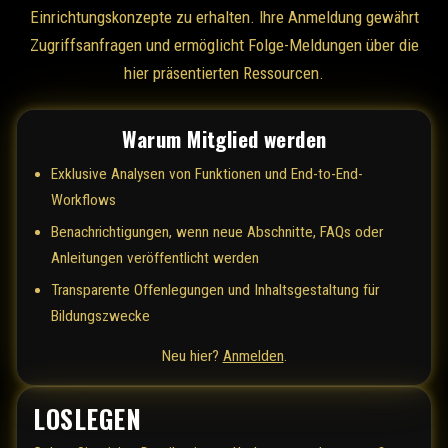
Einrichtungskonzepte zu erhalten. Ihre Anmeldung gewährt
Zugriffsanfragen und ermöglicht Folge-Meldungen über die
hier präsentierten Ressourcen.
Warum Mitglied werden
Exklusive Analysen von Funktionen und End-to-End-
Workflows
Benachrichtigungen, wenn neue Abschnitte, FAQs oder
Anleitungen veröffentlicht werden
Transparente Offenlegungen und Inhaltsgestaltung für
Bildungszwecke
Neu hier?
Anmelden
.
LOSLEGEN