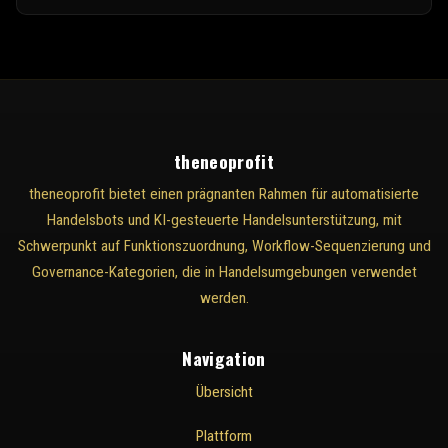
theneoprofit
theneoprofit bietet einen prägnanten Rahmen für automatisierte
Handelsbots und KI-gesteuerte Handelsunterstützung, mit
Schwerpunkt auf Funktionszuordnung, Workflow-Sequenzierung und
Governance-Kategorien, die in Handelsumgebungen verwendet
werden.
Navigation
Übersicht
Plattform