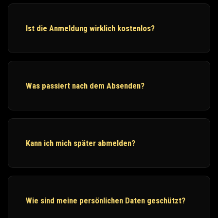
Ist die Anmeldung wirklich kostenlos?
Was passiert nach dem Absenden?
Kann ich mich später abmelden?
Wie sind meine persönlichen Daten geschützt?