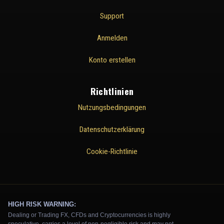
Support
Anmelden
Konto erstellen
Richtlinien
Nutzungsbedingungen
Datenschutzerklärung
Cookie-Richtlinie