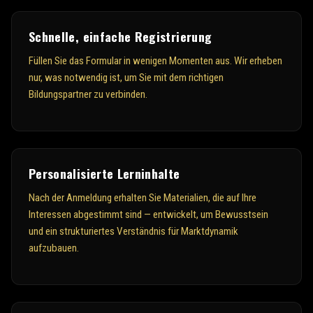
Schnelle, einfache Registrierung
Füllen Sie das Formular in wenigen Momenten aus. Wir erheben
nur, was notwendig ist, um Sie mit dem richtigen
Bildungspartner zu verbinden.
Personalisierte Lerninhalte
Nach der Anmeldung erhalten Sie Materialien, die auf Ihre
Interessen abgestimmt sind — entwickelt, um Bewusstsein
und ein strukturiertes Verständnis für Marktdynamik
aufzubauen.