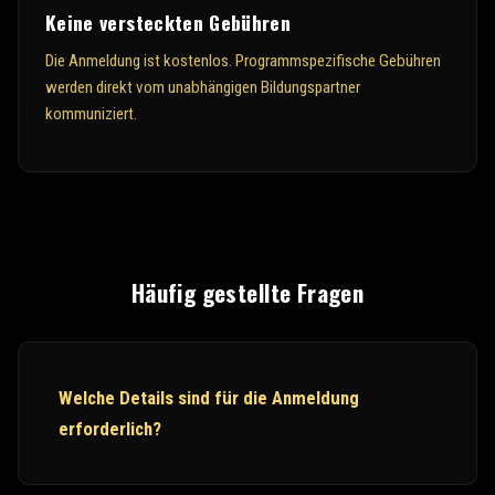
Keine versteckten Gebühren
Die Anmeldung ist kostenlos. Programmspezifische Gebühren
werden direkt vom unabhängigen Bildungspartner
kommuniziert.
Häufig gestellte Fragen
Welche Details sind für die Anmeldung
erforderlich?