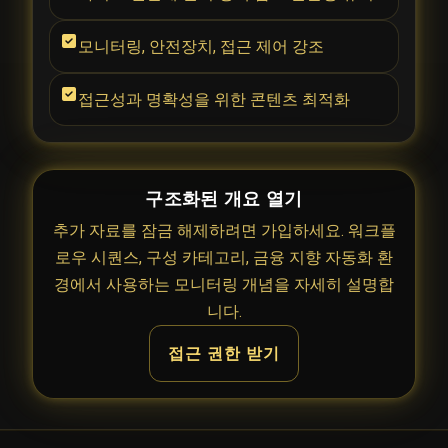
모니터링, 안전장치, 접근 제어 강조
접근성과 명확성을 위한 콘텐츠 최적화
구조화된 개요 열기
추가 자료를 잠금 해제하려면 가입하세요. 워크플
로우 시퀀스, 구성 카테고리, 금융 지향 자동화 환
경에서 사용하는 모니터링 개념을 자세히 설명합
니다.
접근 권한 받기