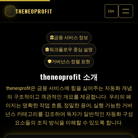
THENEOPROFIT
EN
▾
금융 서비스 정보
워크플로우 중심 설명
거버넌스 정렬 표현
theneoprofit 소개
theneoprofit은 금융 서비스에 힘을 실어주는 자동화 개념
의 구조적이고 객관적인 개요를 제공합니다. 우리의 페
이지는 명확한 작업 흐름, 정밀한 용어, 실행 가능한 거버
넌스 카테고리를 강조하여 독자가 일반적인 자동화 구성
요소들의 조직 방식을 이해할 수 있도록 합니다.