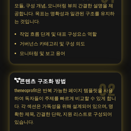
모듈, 구성 개념, 모니터링 뷰의 간결한 설명을 제
공합니다. 목표는 명확성과 일관된 구조를 유지하
는 것입니다.
작업 흐름 단계 및 대표 구성요소 역할
거버넌스 카테고리 및 구성 의도
모니터링 및 보고 용어
콘텐츠 구조화 방법
02
theneoprofit은 반복 가능한 페이지 템플릿을 사용
하여 독자들이 주제를 빠르게 비교할 수 있게 합니
다. 각 섹션은 가독성을 위해 설계되어 있으며, 명
확한 제목, 간결한 단락, 지원 리스트로 구성되어
있습니다.