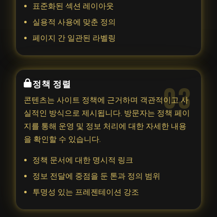
표준화된 섹션 레이아웃
실용적 사용에 맞춘 정의
페이지 간 일관된 라벨링
정책 정렬
03
콘텐츠는 사이트 정책에 근거하며 객관적이고 사
실적인 방식으로 제시됩니다. 방문자는 정책 페이
지를 통해 운영 및 정보 처리에 대한 자세한 내용
을 확인할 수 있습니다.
정책 문서에 대한 명시적 링크
정보 전달에 중점을 둔 톤과 정의 범위
투명성 있는 프레젠테이션 강조