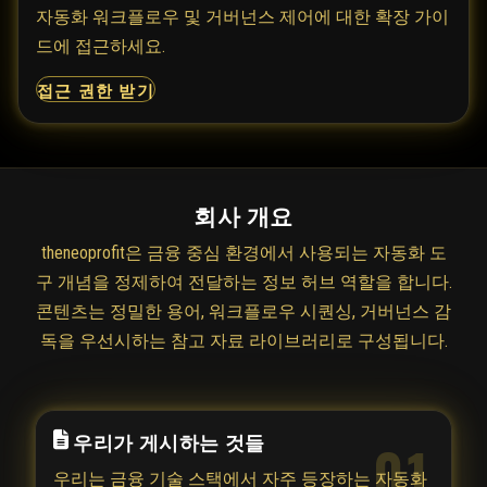
자동화 워크플로우 및 거버넌스 제어에 대한 확장 가이
드에 접근하세요.
접근 권한 받기
회사 개요
theneoprofit은 금융 중심 환경에서 사용되는 자동화 도
구 개념을 정제하여 전달하는 정보 허브 역할을 합니다.
콘텐츠는 정밀한 용어, 워크플로우 시퀀싱, 거버넌스 감
독을 우선시하는 참고 자료 라이브러리로 구성됩니다.
우리가 게시하는 것들
01
우리는 금융 기술 스택에서 자주 등장하는 자동화