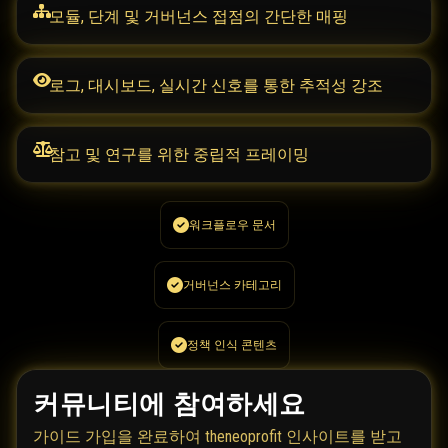
모듈, 단계 및 거버넌스 접점의 간단한 매핑
로그, 대시보드, 실시간 신호를 통한 추적성 강조
참고 및 연구를 위한 중립적 프레이밍
워크플로우 문서
거버넌스 카테고리
정책 인식 콘텐츠
커뮤니티에 참여하세요
가이드 가입을 완료하여 theneoprofit 인사이트를 받고