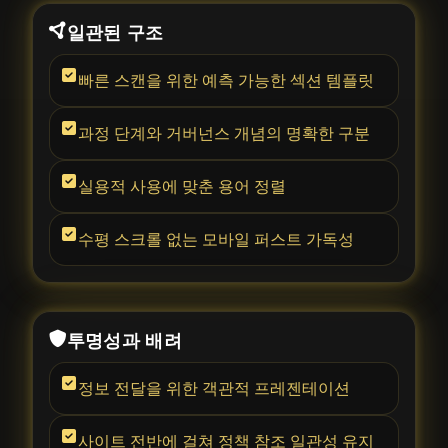
일관된 구조
빠른 스캔을 위한 예측 가능한 섹션 템플릿
과정 단계와 거버넌스 개념의 명확한 구분
실용적 사용에 맞춘 용어 정렬
수평 스크롤 없는 모바일 퍼스트 가독성
투명성과 배려
정보 전달을 위한 객관적 프레젠테이션
사이트 전반에 걸쳐 정책 참조 일관성 유지