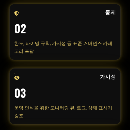
통제
02
한도, 타이밍 규칙, 가시성 등 표준 거버넌스 카테
고리 포괄
가시성
03
운영 인식을 위한 모니터링 뷰, 로그, 상태 표시기
강조