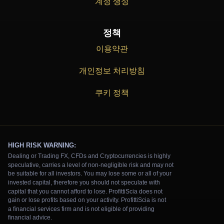
계정 생성
정책
이용약관
개인정보 처리방침
쿠키 정책