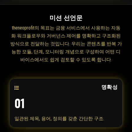
미션 선언문
theneoprofit의 목표는 금융 서비스에서 사용하는 자동
화 워크플로우와 거버넌스 제어를 명확하고 구조화된
방식으로 전달하는 것입니다. 우리는 콘텐츠를 반복 가
능한 모듈, 단계, 모니터링 개념으로 구성하여 어떤 디
바이스에서도 쉽게 검토할 수 있도록 합니다.
명확성
01
일관된 제목, 용어, 정의를 갖춘 간단한 구조.