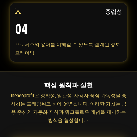
중립성
04
프로세스와 용어를 이해할 수 있도록 설계된 정보
프레이밍
핵심 원칙과 실천
theneoprofit은 정확성, 일관성, 사용자 중심 가독성을 중
시하는 프레임워크 하에 운영됩니다. 이러한 가치는 금
융 중심의 자동화 지식과 워크플로우 개념을 제시하는
방식을 형성합니다.