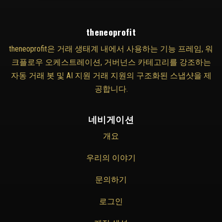
theneoprofit
theneoprofit은 거래 생태계 내에서 사용하는 기능 프레임, 워
크플로우 오케스트레이션, 거버넌스 카테고리를 강조하는
자동 거래 봇 및 AI 지원 거래 지원의 구조화된 스냅샷을 제
공합니다.
네비게이션
개요
우리의 이야기
문의하기
로그인