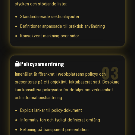
stycken och stödjande listor.
Standardiserade sektionlayouter
Definitioner anpassade till praktisk användning
Konsekvent märkning över sidor
Policysamordning
03
Innehållet är förankrat i webbplatsens policys och
presenteras på ett objektivt, faktabaserat sätt. Besökare
kan konsultera policysidor för detaljer om verksamhet
och informationshantering.
Explicit länkar till policy-dokument
Informativ ton och tydligt definierat omfång
Betoning på transparent presentation