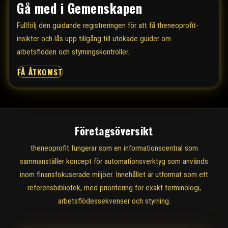
Gå med i Gemenskapen
Fullfölj den guidande registreringen för att få theneoprofit-
insikter och lås upp tillgång till utökade guider om
arbetsflöden och styrningskontroller.
FÅ ÅTKOMST
Företagsöversikt
theneoprofit fungerar som en informationscentral som
sammanställer koncept för automationsverktyg som används
inom finansfokuserade miljöer. Innehållet är utformat som ett
referensbibliotek, med prioritering för exakt terminologi,
arbetsflödessekvenser och styrning.