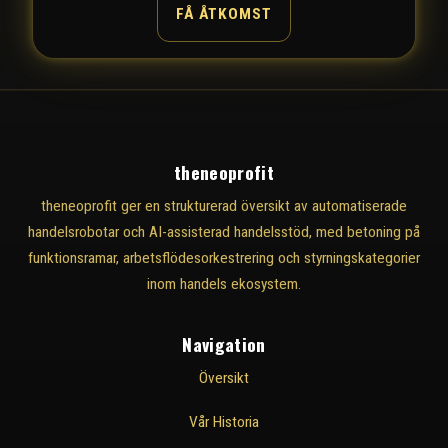
FÅ ÅTKOMST
theneoprofit
theneoprofit ger en strukturerad översikt av automatiserade
handelsrobotar och AI-assisterad handelsstöd, med betoning på
funktionsramar, arbetsflödesorkestrering och styrningskategorier
inom handels ekosystem.
Navigation
Översikt
Vår Historia