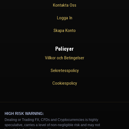
Kontakta Oss
Logga In
Skapa Konto
Policyer
Villkor och Betingelser
Sekretesspolicy
Cookiespolicy