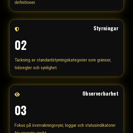
definitioner.
Styrningar
02
Täckning av standardstyrningskategorier som gränser,
tidsregler och synlighet.
Observerbarhet
03
Fokus på övervakningsvyer, loggar och statusindikatorer