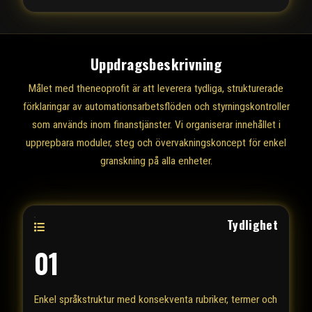
Uppdragsbeskrivning
Målet med theneoprofit är att leverera tydliga, strukturerade
förklaringar av automationsarbetsflöden och styrningskontroller
som används inom finanstjänster. Vi organiserar innehållet i
upprepbara moduler, steg och övervakningskoncept för enkel
granskning på alla enheter.
Tydlighet
01
Enkel språkstruktur med konsekventa rubriker, termer och